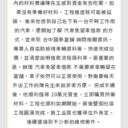
內的材料費讓陳先生感到資金有些吃緊。如
果沒有準備好材料，工程進度就可能被延
誤。 後來他想到自己名下有一台平時工作用
的汽車，便開始了解 汽車免留車借款 的方
式，並來到 台中國泰當舖 詢問相關資訊。
專業人員協助檢視車輛資料後，快速完成估
價，並清楚說明借款流程與利率。最重要的
是，辦理 汽車免留車借款 不需要將車輛留在
當舖，車子依然可以正常使用，對需要每天
外出工作的陳先生來說非常方便。 完成手續
後，他順利借得 20萬元資金，立即購買所需
材料，工程也順利如期開始。最後整個社區
工程圓滿完成，施工品質也獲得住戶肯定，
後續還接到不少新的維修案件。