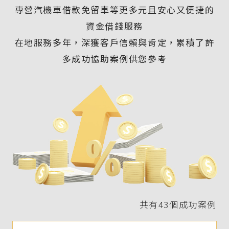
專營汽機車借款免留車等更多元且安心又便捷的
資金借錢服務
在地服務多年，深獲客戶信賴與肯定，累積了許
多成功協助案例供您參考
共有43個成功案例