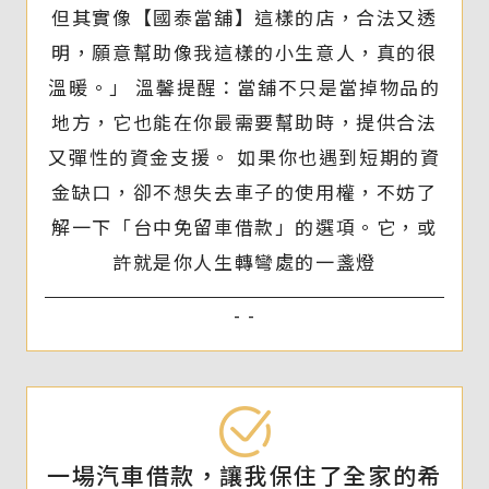
但其實像【國泰當舖】這樣的店，合法又透
明，願意幫助像我這樣的小生意人，真的很
溫暖。」 溫馨提醒：當舖不只是當掉物品的
地方，它也能在你最需要幫助時，提供合法
又彈性的資金支援。 如果你也遇到短期的資
金缺口，卻不想失去車子的使用權，不妨了
解一下「台中免留車借款」的選項。它，或
許就是你人生轉彎處的一盞燈
- -
一場汽車借款，讓我保住了全家的希