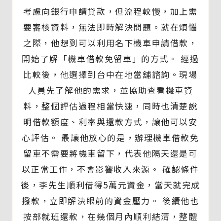
考慮向銀行申請貸款，但流程較慢，加上需
要審核資料，無法即時解決問題。就在煩惱
之際，他想到可以利用名下機車申請借款，
開始了解「機車借款免留車」的方式。 經過
比較後，他選擇到台中在地當舖諮詢。現場
人員先了解他的需求，並協助查看機車資
料，整個評估過程相當快速，同時也清楚說
明借款額度、利率與還款方式，讓他可以安
心評估。 最讓他放心的是，辦理機車借款免
留車不需要將機車留下，代表他隔天還是可
以正常工作，不會影響收入來源。 確認條件
後，李先生順利借得5萬元資金，當天就完成
撥款，立即解決眼前的資金壓力。 後續他也
按部就班還款，在幾個月內順利結清，整體