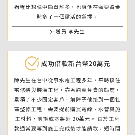
過程比想像中簡單許多，也讓他在需要資金
時多了一個靈活的選擇。
外送員 李先生
成功借款新台幣20萬元
陳先生在台中從事水電工程多年，平時接住
宅修繕與裝潢工程，靠著認真負責的態度，
累積了不少固定客戶。前陣子他接到一個社
區整修工程，需要提前購買電線、水管與施
工材料，前期成本將近 20萬元。 由於工程
款通常要等到施工完成後才能請款，短時間