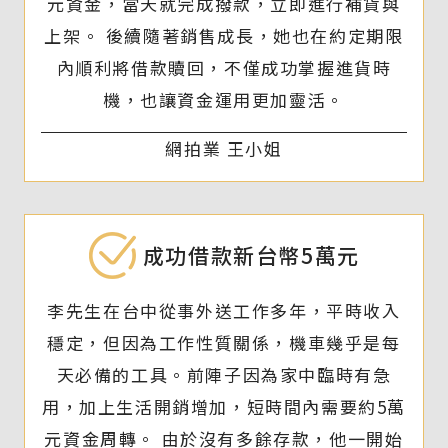
元資金，當天就完成撥款，立即進行補貨與
上架。 後續隨著銷售成長，她也在約定期限
內順利將借款贖回，不僅成功掌握進貨時
機，也讓資金運用更加靈活。
網拍業 王小姐
成功借款新台幣5萬元
李先生在台中從事外送工作多年，平時收入
穩定，但因為工作性質關係，機車幾乎是每
天必備的工具。前陣子因為家中臨時有急
用，加上生活開銷增加，短時間內需要約5萬
元資金周轉。 由於沒有多餘存款，他一開始