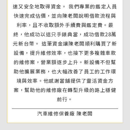
速又安全地取得資金。 我們專業的鑑定人員
快速完成估價，並向陳老闆說明借款流程與
利率，且不收取額外手續費與鑑定費。最
終，他成功以這只手錶典當，成功借款28萬
元新台幣。 這筆資金讓陳老闆順利購買了新
設備，提升維修效率，也接下更多複雜車款
的維修案，營業額逐步上升。新設備不但幫
助他擴展業務，也大幅改善了員工的工作環
境與效率。他感謝當舖提供了靈活資金方
案，幫助他的維修廠在轉型升級的路上穩健
前行。
汽車維修保養廠 陳老闆