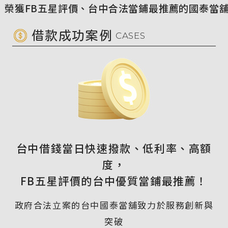
星評價、台中合法當鋪最推薦的國泰當舖專營汽車
借款成功案例
CASES
台中借錢當日快速撥款、低利率、高額
度，
FB五星評價的台中優質當鋪最推薦！
政府合法立案的台中國泰當舖致力於服務創新與
突破