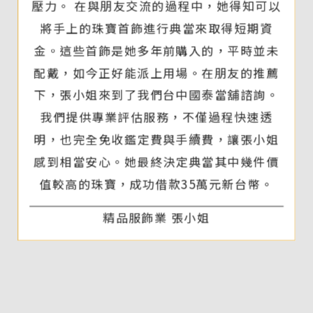
壓力。 在與朋友交流的過程中，她得知可以
將手上的珠寶首飾進行典當來取得短期資
金。這些首飾是她多年前購入的，平時並未
配戴，如今正好能派上用場。在朋友的推薦
下，張小姐來到了我們台中國泰當舖諮詢。
我們提供專業評估服務，不僅過程快速透
明，也完全免收鑑定費與手續費，讓張小姐
感到相當安心。她最終決定典當其中幾件價
值較高的珠寶，成功借款35萬元新台幣。
精品服飾業 張小姐
成功借款新台幣8萬元整