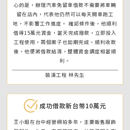
心的是，辦理汽車免留車借款不需要將車輛
留在店內，代表他仍然可以每天開車跑工
地，不影響工作進度。 確認條件後，他順利
借得15萬元資金，當天完成撥款，立即投入
工程使用。兩個案子也如期完成，順利收款
後，他便將借款結清，整體資金調度相當順
利。
裝潢工程 林先生
成功借款新台幣10萬元
王小姐在台中經營網拍多年，主要販售服飾