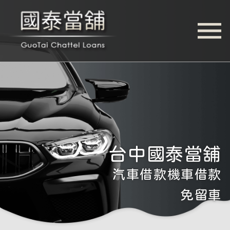
台中國泰當舖
汽車借款機車借款
免留車