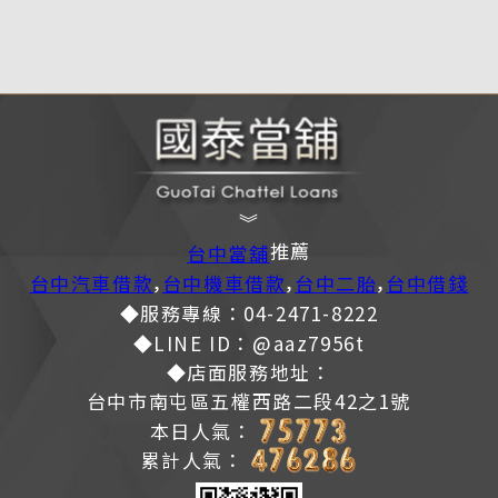
》
推薦
台中當舖
,
,
,
台中汽車借款
台中機車借款
台中二胎
台中借錢
◆服務專線：
04-2471-8222
◆LINE ID：
@aaz7956t
◆店面服務地址：
台中市南屯區五權西路二段42之1號
本日人氣：
累計人氣：